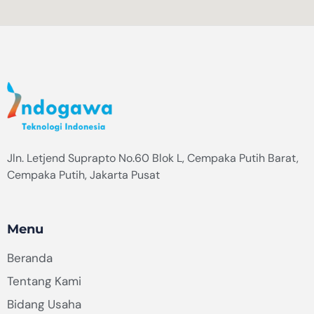
Jln. Letjend Suprapto No.60 Blok L, Cempaka Putih Barat,
Cempaka Putih, Jakarta Pusat
Menu
Beranda
Tentang Kami
Bidang Usaha