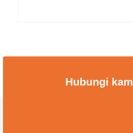
Hubungi kami