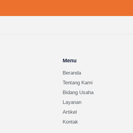
Menu
Beranda
Tentang Kami
Bidang Usaha
Layanan
Artikel
Kontak