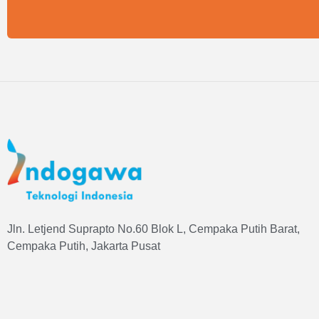
Jln. Letjend Suprapto No.60 Blok L, Cempaka Putih Barat,
Cempaka Putih, Jakarta Pusat