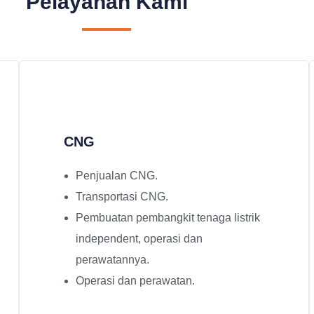
Pelayanan Kami
CNG
Penjualan CNG.
Transportasi CNG.
Pembuatan pembangkit tenaga listrik
independent, operasi dan
perawatannya.
Operasi dan perawatan.