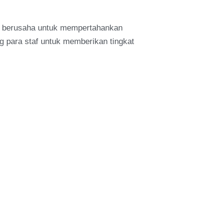
mi berusaha untuk mempertahankan
 para staf untuk memberikan tingkat