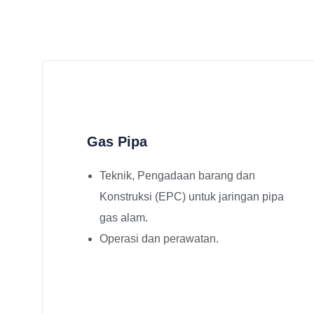
Gas Pipa
Teknik, Pengadaan barang dan
Konstruksi (EPC) untuk jaringan pipa
gas alam.
Operasi dan perawatan.