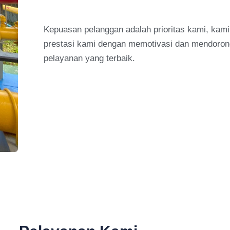
Kepuasan pelanggan adalah prioritas kami, ka
prestasi kami dengan memotivasi dan mendorong
pelayanan yang terbaik.