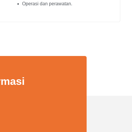
Operasi dan perawatan.
rmasi