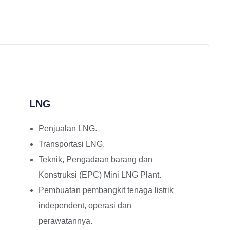
LNG
Penjualan LNG.
Transportasi LNG.
Teknik, Pengadaan barang dan
Konstruksi (EPC) Mini LNG Plant.
Pembuatan pembangkit tenaga listrik
independent, operasi dan
perawatannya.